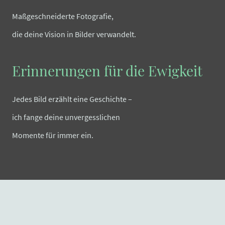
Maßgeschneiderte Fotografie,
die deine Vision in Bilder verwandelt.
Erinnerungen für die Ewigkeit
Jedes Bild erzählt eine Geschichte –
ich fange deine unvergesslichen
Momente für immer ein.