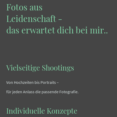
Fotos aus
Leidenschaft -
das erwartet dich bei mir..
Vielseitige Shootings
Von Hochzeiten bis Portraits –
für jeden Anlass die passende Fotografie.
Individuelle Konzepte