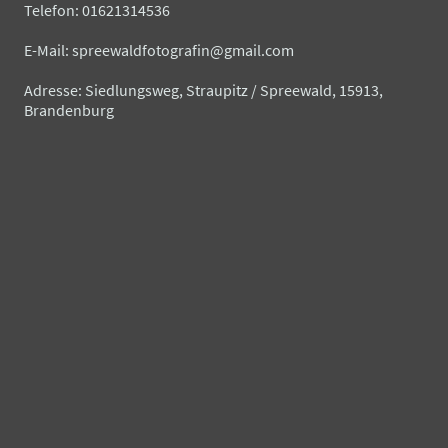
Telefon: 01621314536
E-Mail: spreewaldfotografin@gmail.com
Adresse: Siedlungsweg, Straupitz / Spreewald, 15913,
Brandenburg