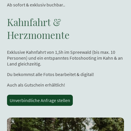
Ab sofort & exklusiv buchbar..
Kahnfahrt &
Herzmomente
Exklusive Kahnfahrt von 1,5h im Spreewald (bis max. 10
Personen) und ein entspanntes Fotoshooting im Kahn & an
Land gleichzeitig.
Du bekommst alle Fotos bearbeitet & digital!
Auch als Gutschein erhältlich!
Unverbindliche Anfrage stellen