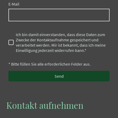
E-Mail
Ich bin damit einverstanden, dass diese Daten zum
Zwecke der Kontaktaufnahme gespeichert und
verarbeitet werden. Mir ist bekannt, dass ich meine
Einwilligung jederzeit widerrufen kann.*
* Bitte füllen Sie alle erforderlichen Felder aus.
Send
Kontakt aufnehmen