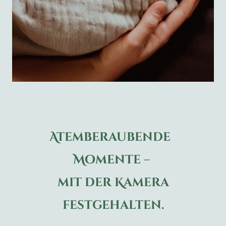
Atemberaubende
Momente –
mit der Kamera
festgehalten.