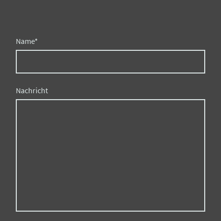
Name
*
Nachricht