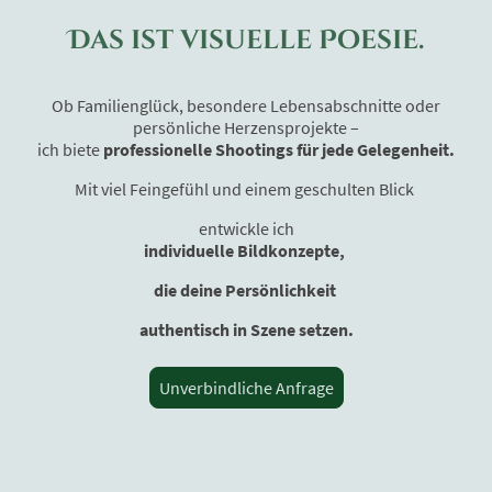
Das ist visuelle Poesie.
Ob Familienglück, besondere Lebensabschnitte oder
persönliche Herzensprojekte –
ich biete
professionelle Shootings für jede Gelegenheit.
Mit viel Feingefühl und einem geschulten Blick
entwickle ich
individuelle Bildkonzepte,
die deine Persönlichkeit
authentisch in Szene setzen.
Unverbindliche Anfrage